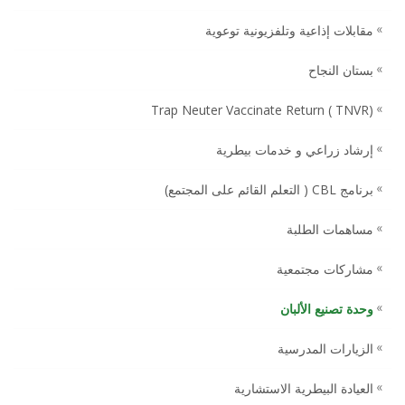
مقابلات إذاعية وتلفزيونية توعوية
بستان النجاح
(TNVR ) Trap Neuter Vaccinate Return
إرشاد زراعي و خدمات بيطرية
برنامج CBL ( التعلم القائم على المجتمع)
مساهمات الطلبة
مشاركات مجتمعية
وحدة تصنيع الألبان
الزيارات المدرسية
العيادة البيطرية الاستشارية