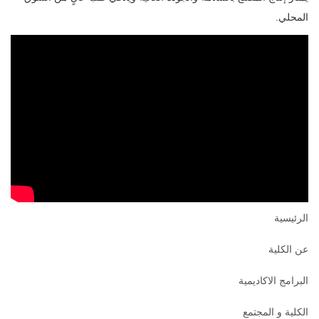
المحلي.
الرئيسية
عن الكلية
البرامج الاكاديمية
الكلية و المجتمع