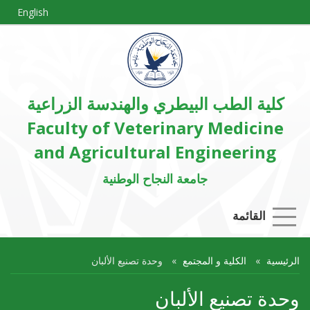
English
كلية الطب البيطري والهندسة الزراعية
Faculty of Veterinary Medicine
and Agricultural Engineering
جامعة النجاح الوطنية
القائمة
الرئيسية
الكلية و المجتمع
وحدة تصنيع الألبان
وحدة تصنيع الألبان