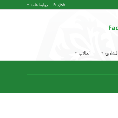
English
روابط هامة
Fac
لمشاريع
الطلاب