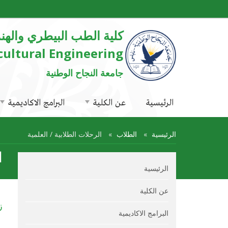
كلية الطب البيطري والهن
cultural Engineering
جامعة النجاح الوطنية
الرئيسية
عن الكلية
البرامج الاكاديمية
الرئيسية
الطلاب
الرحلات الطلابية / العلمية
ا
الرئيسية
عن الكلية
ز
البرامج الاكاديمية