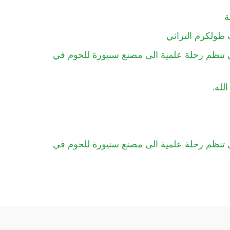
ة
 طولكرم التراثي
ري تنظم رحلة علمية الى مصنع سنيورة للحوم في
.
الله
ري تنظم رحلة علمية الى مصنع سنيورة للحوم في