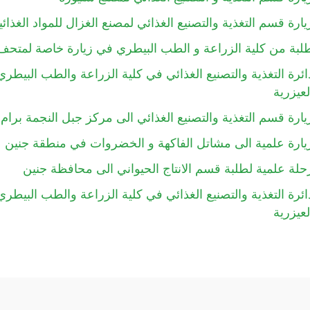
يارة قسم التغذية والتصنيع الغذائي لمصنع الغزال للمواد الغذائي
لبة من كلية الزراعة و الطب البيطري في زيارة خاصة لمتحف
ائرة التغذية والتصنيع الغذائي في كلية الزراعة والطب البيط
لعيزرية
يارة قسم التغذية والتصنيع الغذائي الى مركز جبل النجمة برام 
يارة علمية الى مشاتل الفاكهة و الخضروات في منطقة جنين
حلة علمية لطلبة قسم الانتاج الحيواني الى محافظة جنين
ائرة التغذية والتصنيع الغذائي في كلية الزراعة والطب البيط
لعيزرية