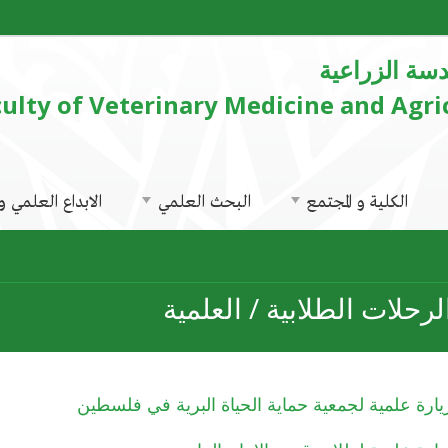
دسة الزراعية
ulty of Veterinary Medicine and Agri
الكلية و المجتمع
البحث العلمي
الابداع العلمي وا
لرحلات الطلابية / العلمية
يارة علمية لجمعية حماية الحياة البرية في فلسطين