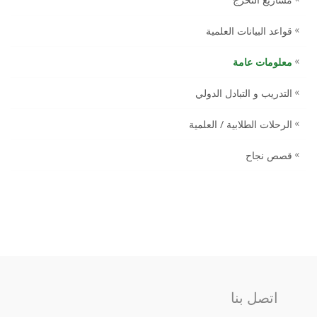
قواعد البيانات العلمية
معلومات عامة
التدريب و التبادل الدولي
الرحلات الطلابية / العلمية
قصص نجاح
اتصل بنا