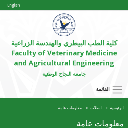
English
كلية الطب البيطري والهندسة الزراعية
Faculty of Veterinary Medicine
and Agricultural Engineering
جامعة النجاح الوطنية
القائمة
الرئيسية
الطلاب
معلومات عامة
معلومات عامة