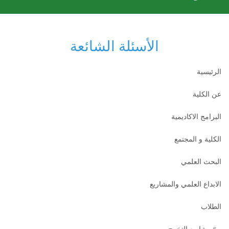
الأسئلة الشائعة
الرئيسية
عن الكلية
البرامج الاكاديمية
الكلية و المجتمع
البحث العلمي
الابداع العلمي والمشاريع
الطلاب
مشاريع التخرج