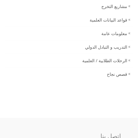
مشاريع التخرج
قواعد البيانات العلمية
معلومات عامة
التدريب و التبادل الدولي
الرحلات الطلابية / العلمية
قصص نجاح
اتصل بنا