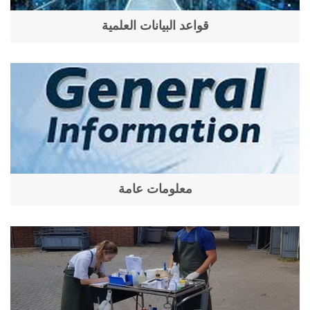
قواعد البيانات العلمية
معلومات عامة