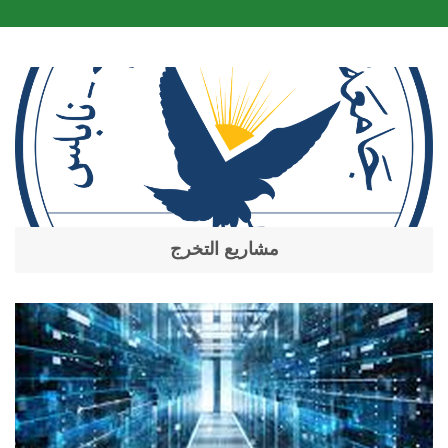
مشاريع التخرج