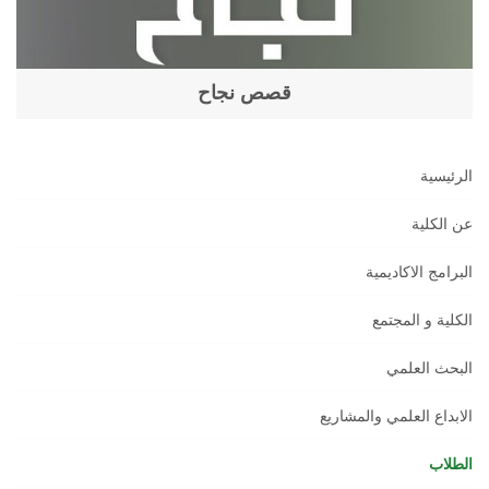
قصص نجاح
الرئيسية
عن الكلية
البرامج الاكاديمية
الكلية و المجتمع
البحث العلمي
الابداع العلمي والمشاريع
الطلاب