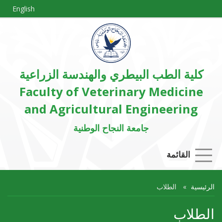
English
كلية الطب البيطري والهندسة الزراعية
Faculty of Veterinary Medicine
and Agricultural Engineering
جامعة النجاح الوطنية
القائمة
الرئيسية
الطلاب
الطلاب