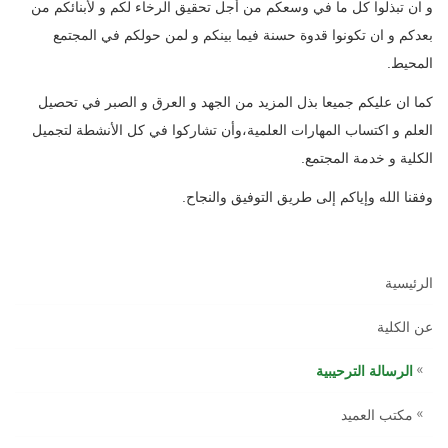
و ان تبذلوا كل ما في وسعكم من أجل تحقيق الرخاء لكم و لأبنائكم من
بعدكم و ان تكونوا قدوة حسنة فيما بينكم و لمن حولكم في المجتمع
المحيط.
كما ان عليكم جميعا بذل المزيد من الجهد و العرق و الصبر في تحصيل
العلم و اكتساب المهارات العلمية،وأن تشاركوا في كل الأنشطة لتجميل
الكلية و خدمة المجتمع.
وفقنا الله وإياكم إلى طريق التوفيق والنجاح.
الرئيسية
عن الكلية
الرسالة الترحيبية
مكتب العميد