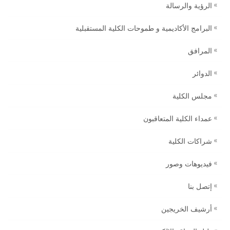
الرؤية والرسالة
البرامج الأكاديمية و طموحات الكلية المستقبلية
المرافق
الدوائر
مجلس الكلية
عمداء الكلية المتعاقبون
شراكات الكلية
فيديوهات وصور
إتصل بنا
أرشيف الخريجين