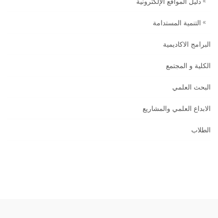
دليل المواقع الإلكترونية
التنمية المستدامة
البرامج الاكاديمية
الكلية و المجتمع
البحث العلمي
الابداع العلمي والمشاريع
الطلاب