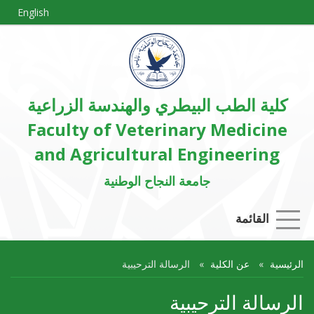
English
كلية الطب البيطري والهندسة الزراعية
Faculty of Veterinary Medicine
and Agricultural Engineering
جامعة النجاح الوطنية
القائمة
الرئيسية
عن الكلية
الرسالة الترحيبية
الرسالة الترحيبية