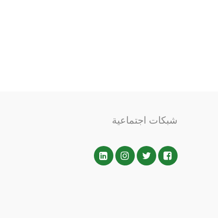
شبكات اجتماعية