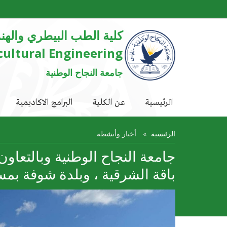
كلية الطب البيطري والهن
cultural Engineering
جامعة النجاح الوطنية
الرئيسية
عن الكلية
البرامج الاكاديمية
الرئيسية
أخبار وأنشطة
باقة الشرقية ، وبلدة شوفة بمس