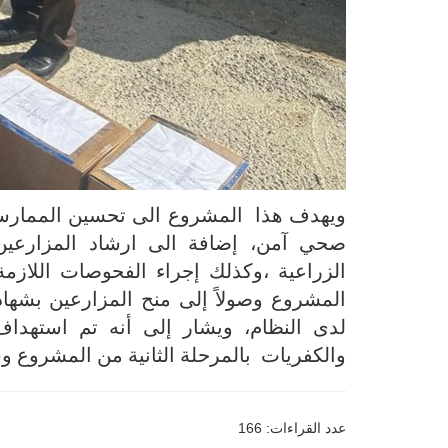
ويهدف هذا المشروع الى تحسين الممارسات
صحي آمن، إضافة الى ارشاد المزارعين 
الزراعية ،وكذلك إجراء الفحوصات اللاز
المشروع وصولاً إلى منح المزارعين بشهاد
والكفريات بالمرحلة الثانية من المشروع و
عدد القراءات: 166