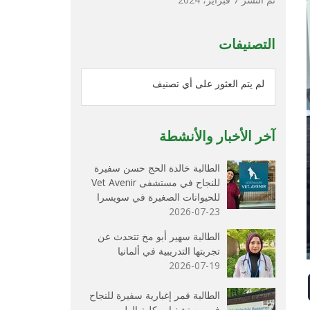
التصنيفات
لم يتم العثور على أي تصنيف
آخر الأخبار والأنشطة
الطالبة خالدة الحج حسن سفيرة
للنجاح في مستشفى Vet Avenir
للحيوانات الصغيرة في سويسرا
2026-07-23
الطالبة سهير أبو مخ تتحدث عن
تجربتها التدريبية في ألمانيا
2026-07-19
الطالبة قمر إغبارية سفيرة للنجاح
في مستشفيات كلية الطب