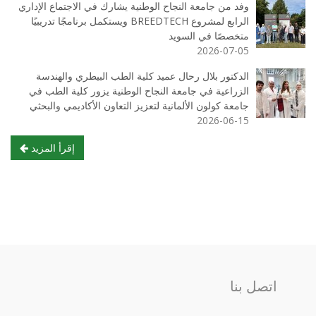
وفد من جامعة النجاح الوطنية يشارك في الاجتماع الإداري
الرابع لمشروع BREEDTECH ويستكمل برنامجًا تدريبيًا
متخصصًا في السويد
2026-07-05
الدكتور بلال رحال عميد كلية الطب البيطري والهندسة
الزراعية في جامعة النجاح الوطنية يزور كلية الطب في
جامعة كولون الألمانية لتعزيز التعاون الأكاديمي والبحثي
2026-06-15
إقرأ المزيد
اتصل بنا