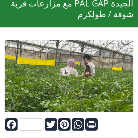
الجيدة PAL GAP مع مزارعات قرية
شوفة / طولكرم
Facebook
Twitter
Pinterest
WhatsApp
Print