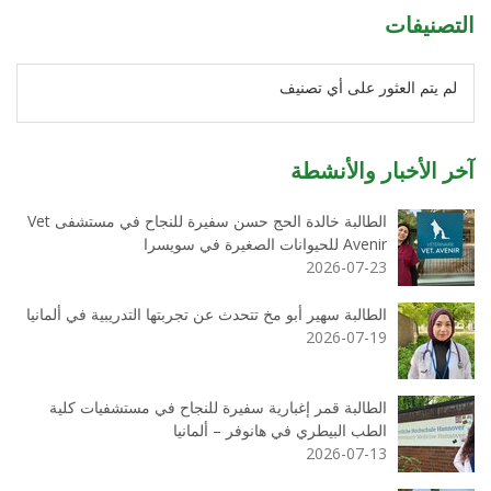
التصنيفات
لم يتم العثور على أي تصنيف
آخر الأخبار والأنشطة
الطالبة خالدة الحج حسن سفيرة للنجاح في مستشفى Vet
Avenir للحيوانات الصغيرة في سويسرا
2026-07-23
الطالبة سهير أبو مخ تتحدث عن تجربتها التدريبية في ألمانيا
2026-07-19
الطالبة قمر إغبارية سفيرة للنجاح في مستشفيات كلية
الطب البيطري في هانوفر – ألمانيا
2026-07-13