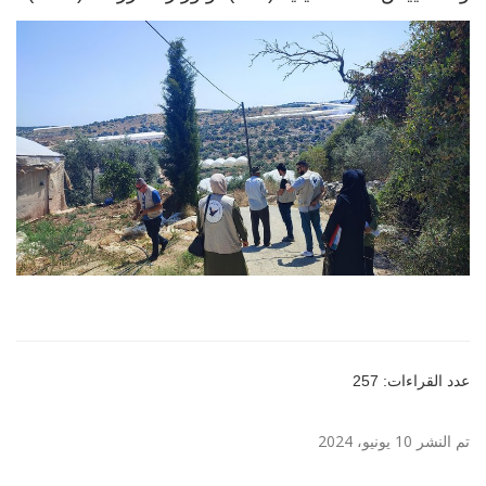
عدد القراءات: 257
تم النشر 10 يونيو، 2024