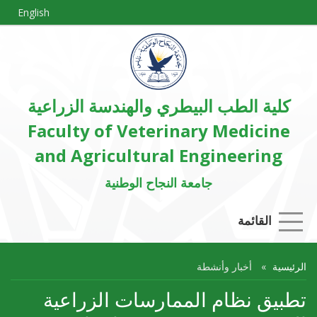
English
كلية الطب البيطري والهندسة الزراعية
Faculty of Veterinary Medicine
and Agricultural Engineering
جامعة النجاح الوطنية
القائمة
الرئيسية
أخبار وأنشطة
تطبيق نظام الممارسات الزراعية