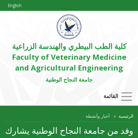
English
كلية الطب البيطري والهندسة الزراعية
Faculty of Veterinary Medicine
and Agricultural Engineering
جامعة النجاح الوطنية
القائمة
الرئيسية
أخبار وأنشطة
وفد من جامعة النجاح الوطنية يشارك