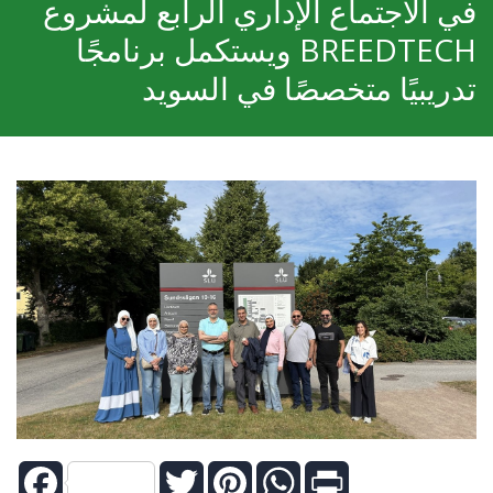
في الاجتماع الإداري الرابع لمشروع
BREEDTECH ويستكمل برنامجًا
تدريبيًا متخصصًا في السويد
Facebook
Twitter
Pinterest
WhatsApp
Print