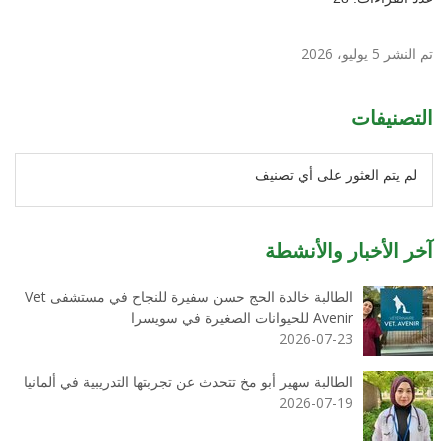
تم النشر 5 يوليو، 2026
التصنيفات
لم يتم العثور على أي تصنيف
آخر الأخبار والأنشطة
الطالبة خالدة الحج حسن سفيرة للنجاح في مستشفى Vet
Avenir للحيوانات الصغيرة في سويسرا
2026-07-23
الطالبة سهير أبو مخ تتحدث عن تجربتها التدريبية في ألمانيا
2026-07-19